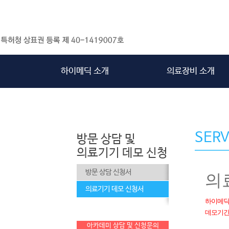
하이메딕 소개
의료장비 소개
SERV
방문 상담 및
의료기기 데모 신청
방문 상담 신청서
의료기기 데모 신청서
아카데미 상담 및 신청문의